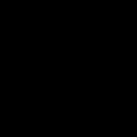
TURNIERE