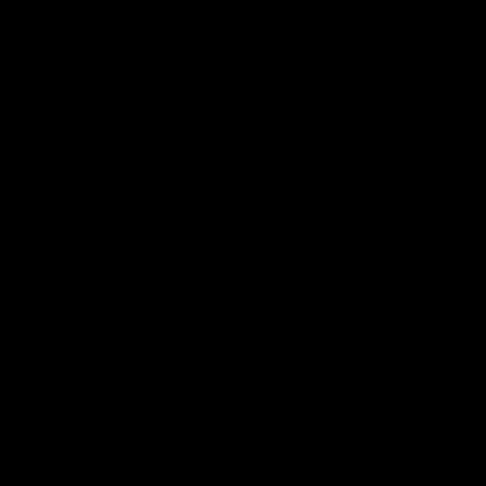
Gamzix
BGaming
SPIELEN
SPIELEN