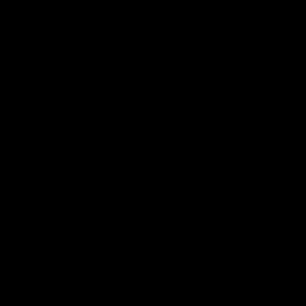
HEISS
NEUANKÖMMLINGE