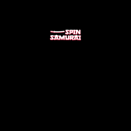
MÉTHODES DE PAYEMENT
FOURNISSEURS
 exploité par Novatrix SRL, constituée en vertu des lois du Costa Ri