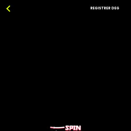
REGISTRER DEG