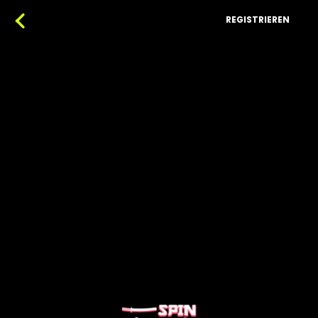
REGISTRIEREN