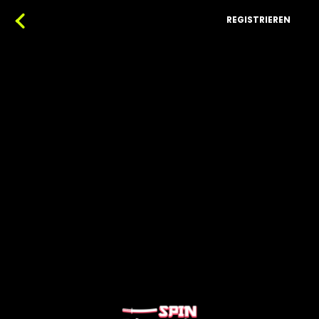
REGISTRIEREN