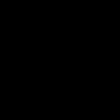
ÜBER UNS
BLOG
BEZAHLMETHODEN
FAQ